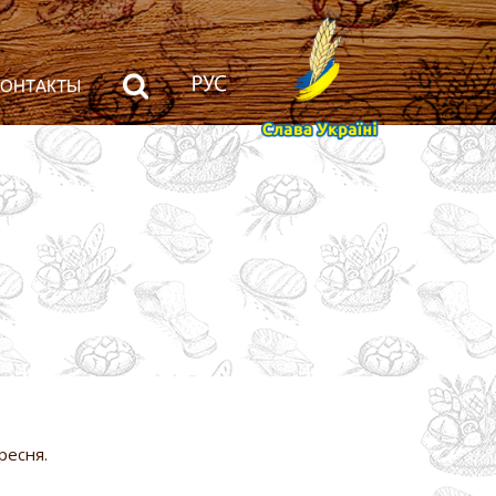
КОНТАКТЫ
ресня.