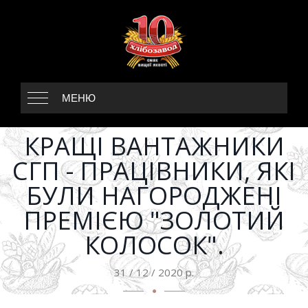
МЕНЮ
КРАЩІ ВАНТАЖНИКИ
СГП - ПРАЦІВНИКИ, ЯКІ
БУЛИ НАГОРОДЖЕНІ
ПРЕМІЄЮ "ЗОЛОТИЙ
КОЛОСОК".
31 / 12 / 2020 р.