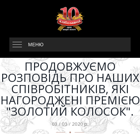
МЕНЮ
ПРОДОВЖУЄМО
РОЗПОВІДЬ ПРО НАШИХ
СПІВРОБІТНИКІВ, ЯКІ
НАГОРОДЖЕНІ ПРЕМІЄЮ
"ЗОЛОТИЙ КОЛОСОК".
03 / 03 / 2020 р.