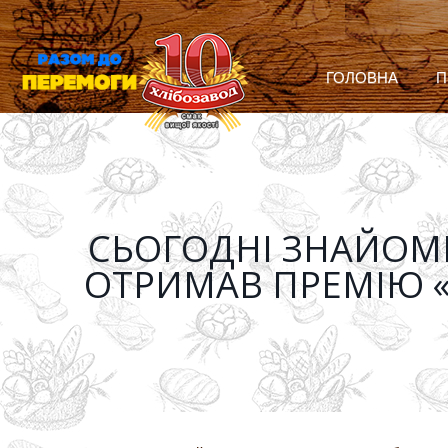
ГОЛОВНА
П
СЬОГОДНІ ЗНАЙОМ
ОТРИМАВ ПРЕМІЮ «