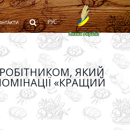
ОНТАКТИ
РОБІТНИКОМ, ЯКИЙ
НОМІНАЦІЇ «КРАЩИЙ