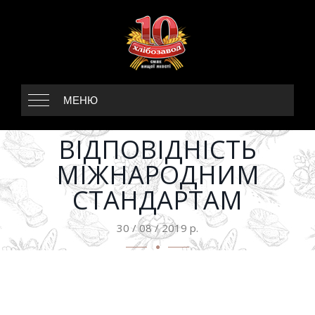
МЕНЮ
ВІДПОВІДНІСТЬ
МІЖНАРОДНИМ
СТАНДАРТАМ
30 / 08 / 2019 р.