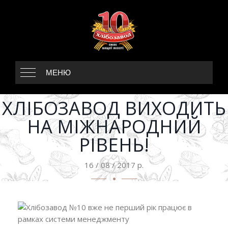
МЕНЮ
ХЛІБОЗАВОД ВИХОДИТЬ
НА МІЖНАРОДНИЙ
РІВЕНЬ!
16 / 08 / 2017 р.