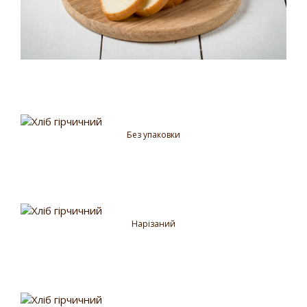
Без упаковки
Нарізаний