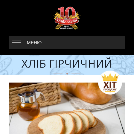
МЕНЮ
ХЛІБ ГІРЧИЧНИЙ