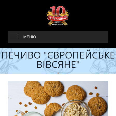
МЕНЮ
ПЕЧИВО "ЄВРОПЕЙСЬКЕ
ВІВСЯНЕ"